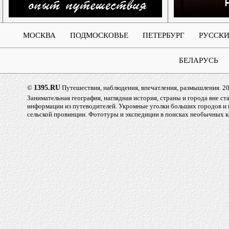
МОСКВА
ПОДМОСКОВЬЕ
ПЕТЕРБУРГ
РУССКИ
БЕЛАРУСЬ
©
1395.RU
Путешествия, наблюдения, впечатления, размышления. 2
Занимательная география, наглядная история, страны и города вне с
информации из путеводителей. Укромные уголки больших городов и
сельской провинции. Фототуры и экспедиции в поисках необычных к