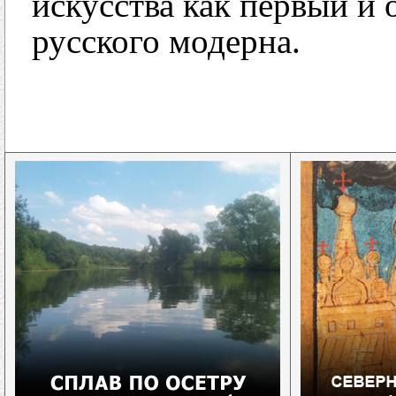
искусства как первый и 
русского модерна.