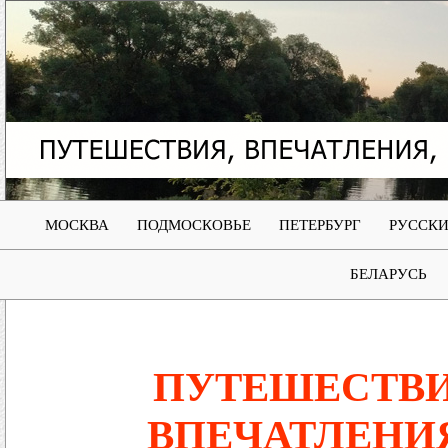
МОСКВА
ПОДМОСКОВЬЕ
ПЕТЕРБУРГ
РУССКИ
БЕЛАРУСЬ
ПУТЕШЕСТВИ
ВПЕЧАТЛЕНИ