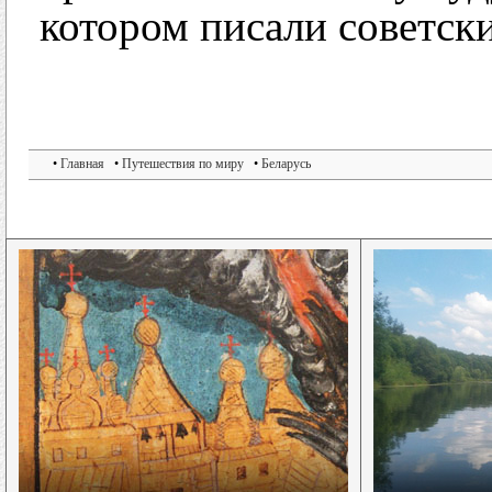
котором писали советск
•
Главная
•
Путешествия по миру
•
Беларусь