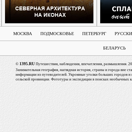
МОСКВА
ПОДМОСКОВЬЕ
ПЕТЕРБУРГ
РУССКИ
БЕЛАРУСЬ
©
1395.RU
Путешествия, наблюдения, впечатления, размышления. 2
Занимательная география, наглядная история, страны и города вне с
информации из путеводителей. Укромные уголки больших городов и
сельской провинции. Фототуры и экспедиции в поисках необычных к