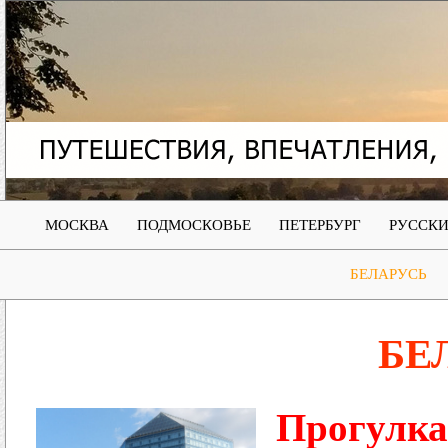
МОСКВА
ПОДМОСКОВЬЕ
ПЕТЕРБУРГ
РУССКИ
БЕЛАРУСЬ
БЕ
Прогулка