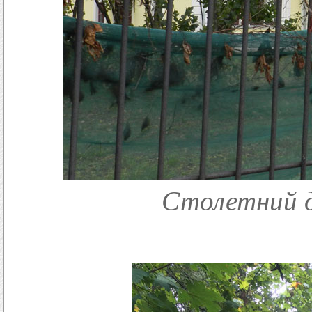
Столетний д