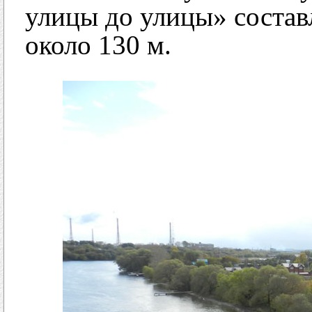
улицы до улицы» состав
около 130 м.