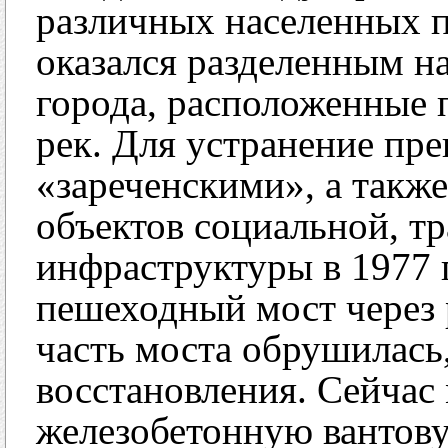
различных населенных п
оказался разделенным на
города, расположенные 
рек. Для устранение п
«зареченскими», а такж
объектов социальной, 
инфраструктуры в 1977 
пешеходный мост через 
часть моста обрушилась
восстановления. Сейчас 
железобетонную вантову