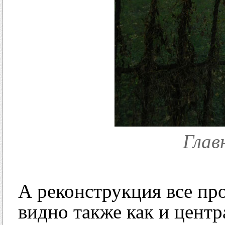
Глав
А реконструкция все про
видно также как и центр