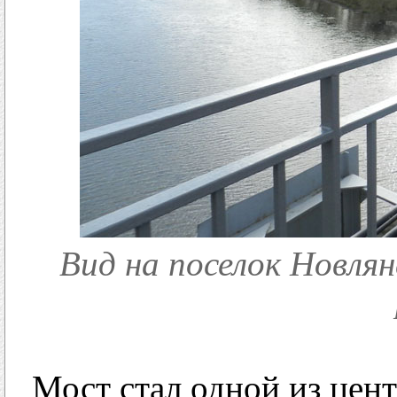
Вид на поселок Новлян
Мост стал одной из цен