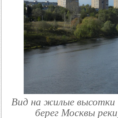
Вид на жилые высотки 
берег Москвы рек