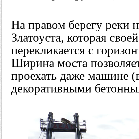
На правом берегу реки 
Златоуста, которая свое
перекликается с горизон
Ширина моста позволяет
проехать даже машине (
декоративными бетонны