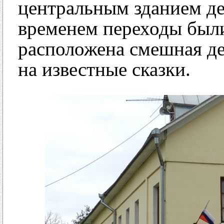
центральным зданием де
временем переходы были
расположена смешная де
на известные сказки.