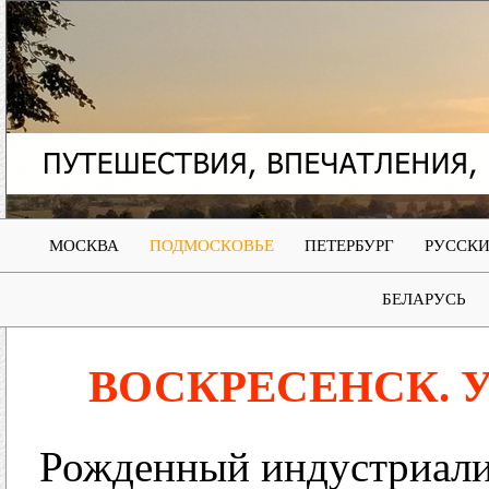
МОСКВА
ПОДМОСКОВЬЕ
ПЕТЕРБУРГ
РУССКИ
БЕЛАРУСЬ
ВОСКРЕСЕНСК. 
Рожденный индустриализ