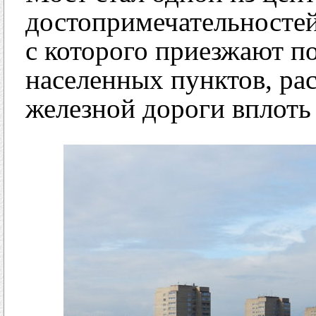
достопримечательностей
с которого приезжают п
населенных пунктов, ра
железной дороги вплоть