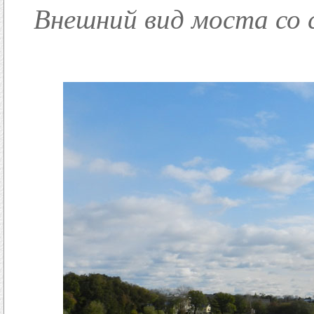
Внешний вид моста со 