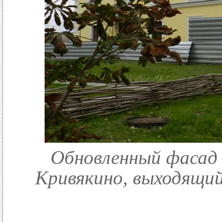
Обновленный фасад 
Кривякино, выходящий