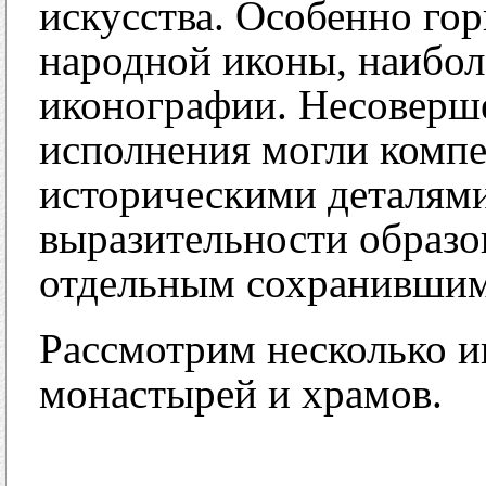
искусства. Особенно го
народной иконы, наибол
иконографии. Несоверш
исполнения могли комп
историческими деталями
выразительности образо
отдельным сохранившим
Рассмотрим несколько и
монастырей и храмов.