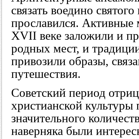
связать воедино святого 
прославился. Активные 
XVII веке заложили и п
родных мест, и традиции
привозили образы, связ
путешествия.
Советский период отриц
христианской культуры 
значительного количеств
наверняка были интерес