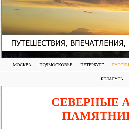
МОСКВА
ПОДМОСКОВЬЕ
ПЕТЕРБУРГ
РУССКИ
БЕЛАРУСЬ
СЕВЕРНЫЕ 
ПАМЯТНИК