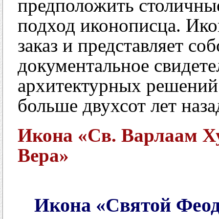
предположить столичные
подход иконописца. Ико
заказ и представляет со
документальное свидете
архитектурных решений
больше двухсот лет наза
Икона «Св. Варлаам Х
Вера»
Икона «Святой Феод