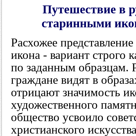
Путешествие в 
старинными ико
Расхожее представление 
икона - вариант строго
по заданным образцам. 
граждане видят в образ
отрицают значимость ик
художественного памятн
общество усвоило совет
христианского искусства