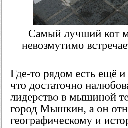
Самый лучший кот му
невозмутимо встречае
Где-то рядом есть ещё 
что достаточно налюбов
лидерство в мышиной те
город Мышкин, а он отн
географическому и исто