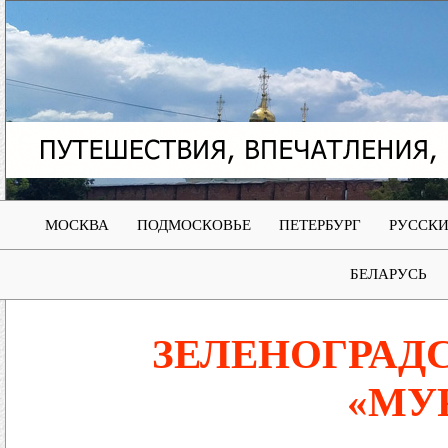
МОСКВА
ПОДМОСКОВЬЕ
ПЕТЕРБУРГ
РУССКИ
БЕЛАРУСЬ
ЗЕЛЕНОГРАД
«МУ