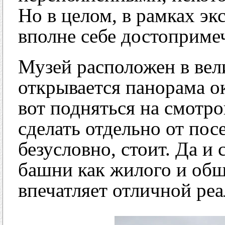
Но в целом, в рамках эк
вполне себе достоприме
Музей расположен в вел
открывается панорама о
вот подняться на смотр
сделать отдельно от пос
безусловно, стоит. Да и
башни как жилого и общ
впечатляет отличной реа