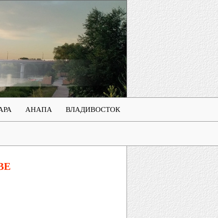
АРА
АНАПА
ВЛАДИВОСТОК
ВЕ